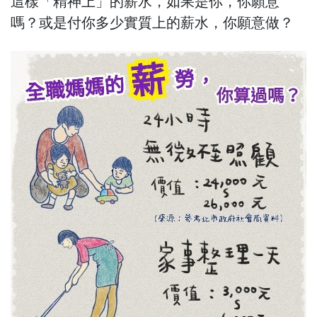
這樣「精神上」的薪水，如果是你，你願意
嗎？或是付你多少實質上的薪水，你願意做？