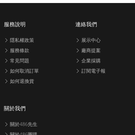
服務說明
連絡我們
隱私權政策
展示中心
服務條款
廠商提案
常見問題
企業採購
如何取消訂單
訂閱電子報
如何退換貨
關於我們
關於486先生
關於486團購