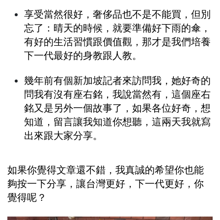
享受當然很好，奢侈品也不是不能買，但別
忘了：晴天的時候，就要準備好下雨的傘，
有好的生活習慣跟價值觀，那才是我們培養
下一代最好的身教跟人教。
幾年前有個新加坡記者來訪問我，她好奇的
問我有沒有座右銘，我說當然有，這個座右
銘又是另外一個故事了，如果各位好奇，想
知道，留言讓我知道你想聽，這兩天我就寫
出來跟大家分享。
如果你覺得文章還不錯，我真誠的希望你也能
夠按一下分享，讓台灣更好，下一代更好，你
覺得呢？