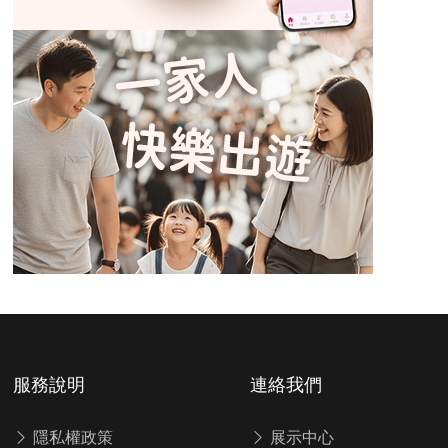
服務說明
連絡我們
隱私權政策
展示中心