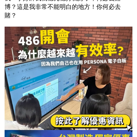
博？這是我非常不能明白的地方！你何必去
賭？