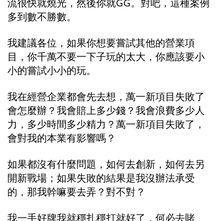
流很快就燒光，然後你就GG。對吧，這種案例
多到數不勝數。
我建議各位，如果你想要嘗試其他的營業項
目，你千萬不要一下子玩的太大，你應該要小
小的嘗試小小的玩。
我在經營企業都會先去想，萬一新項目失敗了
會怎麼辦？我會賠上多少錢？我會浪費多少人
力，多少時間多少精力？萬一新項目失敗了，
會對我的本業有影響嗎？
如果都沒有什麼問題，如何去創新，如何去另
開新戰場；如果失敗的結果是我沒辦法承受
的，那我幹嘛要去弄？對不對？
我一手好牌我就穩扎穩打就好了，何必去賭