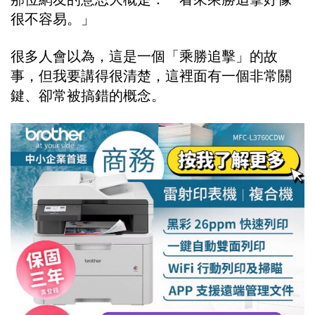
很不容易。」
很多人會以為，這是一個「乘勝追擊」的故
事，但我要講得很清楚，這裡面有一個非常關
鍵、卻常被搞錯的概念。