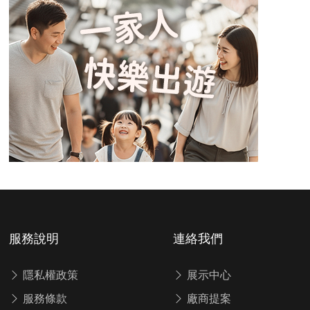
服務說明
連絡我們
隱私權政策
展示中心
服務條款
廠商提案