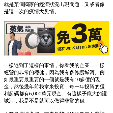
就是某個國家的經濟狀況出現問題，又或者像
是這一次的疫情大災情。
一樣遇到了這樣的事情，你看我的企業，一樣
經營的非常的穩健，因為我有多條護城河。例
如最重要最重要的一個就是我有10多億的現
金，然後幾年前我拿來投資，每一年投資的獲
利起碼都有6,000萬元現金。有這樣子龐大的護
城河，我是不是就可以做得非常的穩。