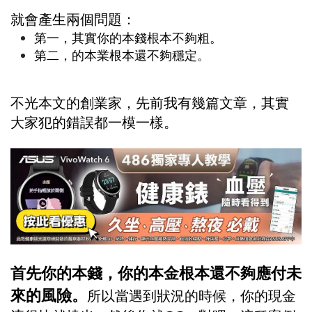
就會產生兩個問題：
第一，其實你的本錢根本不夠粗。
第二，的本業根本還不夠穩定。
不光本文的創業家，先前我有幾篇文章，其實
大家犯的錯誤都一模一樣。
首先你的本錢，你的本金根本還不夠應付未
來的風險。
所以當遇到狀況的時候，你的現金