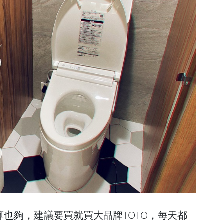
也夠，建議要買就買大品牌TOTO，每天都