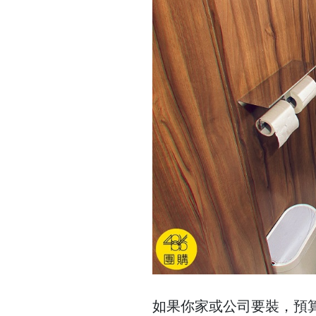
如果你家或公司要裝，預算