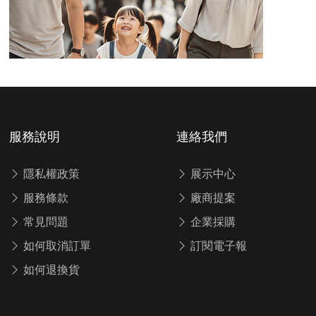
服務說明
連絡我們
隱私權政策
展示中心
服務條款
廠商提案
常見問題
企業採購
如何取消訂單
訂閱電子報
如何退換貨