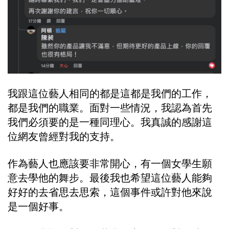
我跟這位藝人相同的都是這都是我們的工作，
都是我們的職業。面對一些情況，我認為首先
我們必須要的是一種同理心。我真誠的感謝這
位網友曾經對我的支持。
作為藝人也應該要非常開心，有一個女學生願
意去學他的舞步。最後我也希望這位藝人能夠
好好的去省思去思索，這個事件或許對他來說
是一個好事。