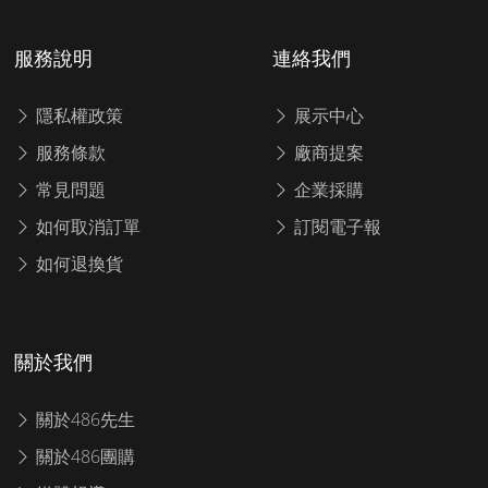
服務說明
連絡我們
隱私權政策
展示中心
服務條款
廠商提案
常見問題
企業採購
如何取消訂單
訂閱電子報
如何退換貨
關於我們
關於486先生
關於486團購