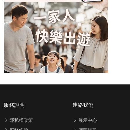
服務說明
連絡我們
隱私權政策
展示中心
服務條款
廠商提案