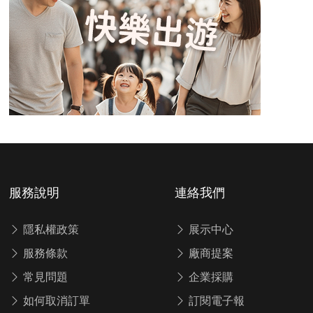
服務說明
連絡我們
隱私權政策
展示中心
服務條款
廠商提案
常見問題
企業採購
如何取消訂單
訂閱電子報