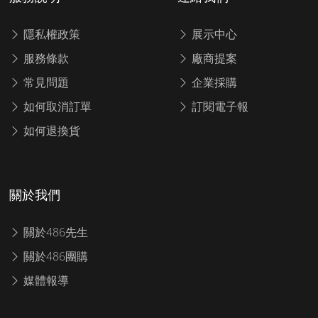
隱私權政策
展示中心
服務條款
廠商提案
常見問題
企業採購
如何取消訂單
訂閱電子報
如何退換貨
關於我們
關於486先生
關於486團購
媒體報導