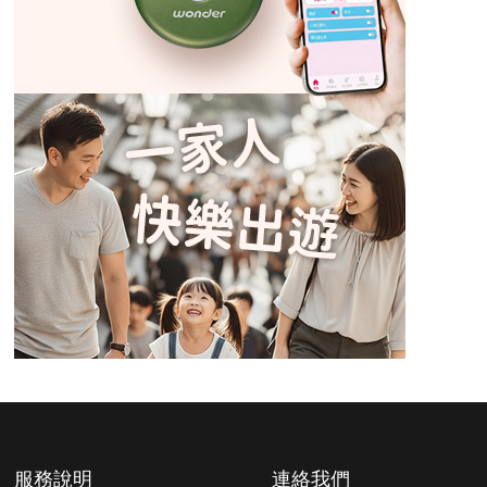
服務說明
連絡我們