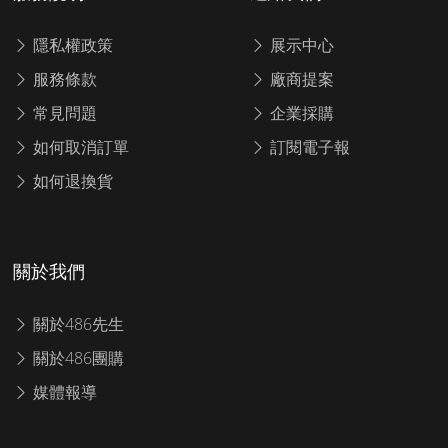
隱私權政策
展示中心
服務條款
廠商提案
常見問題
企業採購
如何取消訂單
訂閱電子報
如何退換貨
關於我們
關於486先生
關於486團購
媒體報導