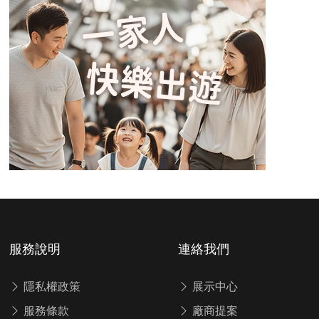
服務說明
連絡我們
隱私權政策
展示中心
服務條款
廠商提案