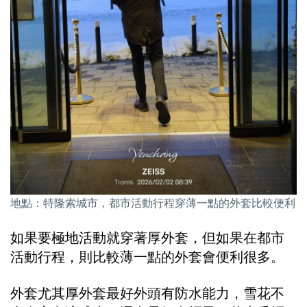
地點：特隆索城市，都市活動行程穿薄一點的外套比較便利
如果要極地活動就穿著厚外套，但如果在都市
活動行程，則比較薄一點的外套會便利很多。
外套尤其厚外套最好外頭有防水能力，雪花不