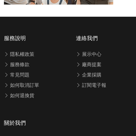
服務說明
連絡我們
隱私權政策
展示中心
服務條款
廠商提案
常見問題
企業採購
如何取消訂單
訂閱電子報
如何退換貨
關於我們