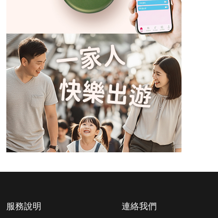
服務說明
連絡我們