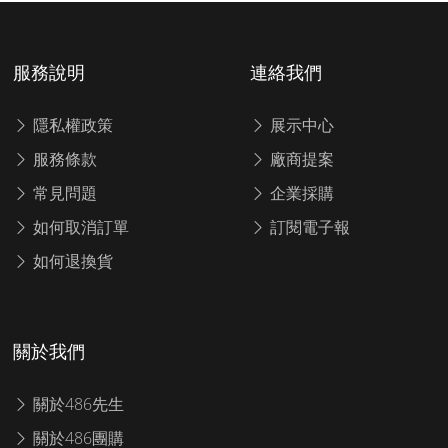
服務說明
連絡我們
隱私權政策
展示中心
服務條款
廠商提案
常見問題
企業採購
如何取消訂單
訂閱電子報
如何退換貨
關於我們
關於486先生
關於486團購