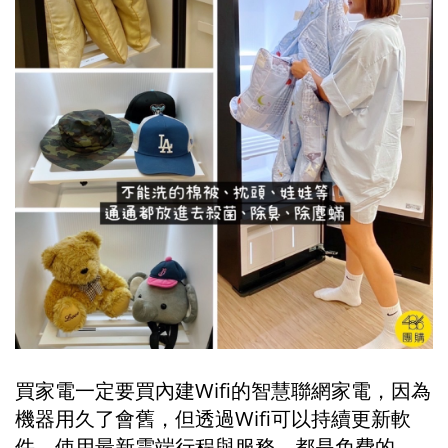
買家電一定要買內建Wifi的智慧聯網家電，因為
機器用久了會舊，但透過Wifi可以持續更新軟
件、使用最新雲端行程與服務，都是免費的。