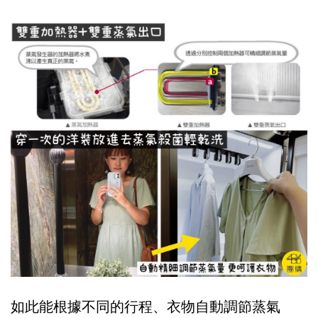
如此能根據不同的行程、衣物自動調節蒸氣