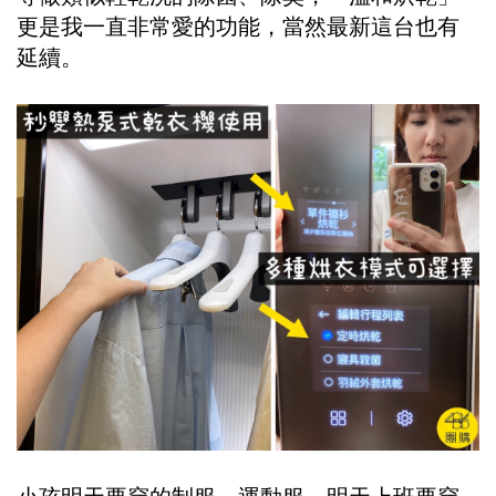
更是我一直非常愛的功能，當然最新這台也有
延續。