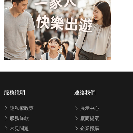
服務說明
連絡我們
隱私權政策
展示中心
服務條款
廠商提案
常見問題
企業採購