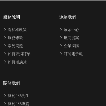
服務說明
連絡我們
隱私權政策
展示中心
服務條款
廠商提案
常見問題
企業採購
如何取消訂單
訂閱電子報
如何退換貨
關於我們
關於486先生
關於486團購