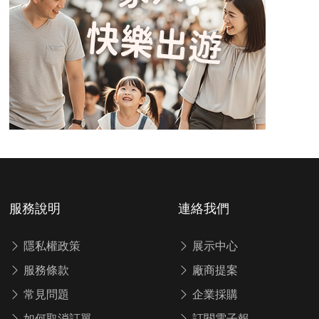
服務說明
連絡我們
隱私權政策
展示中心
服務條款
廠商提案
常見問題
企業採購
如何取消訂單
訂閱電子報