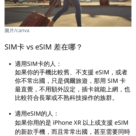
圖片/canva
SIM卡 vs eSIM 差在哪？
適用SIM卡的人：
如果你的手機比較舊、不支援 eSIM，或者
你不常出國，只是偶爾旅遊，那用 SIM 卡
最直覺，不用額外設定，插卡就能上網，也
比較符合長輩或不熟科技操作的族群。
適用eSIM的人：
如果你用的是 iPhone XR 以上或支援 eSIM 
的新款手機，而且常常出國，甚至需要同時