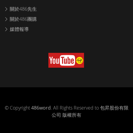
關於486先生
關於486團購
媒體報導
© Copyright
486word
. All Rights Reserved to 包昇股份有限
公司 版權所有