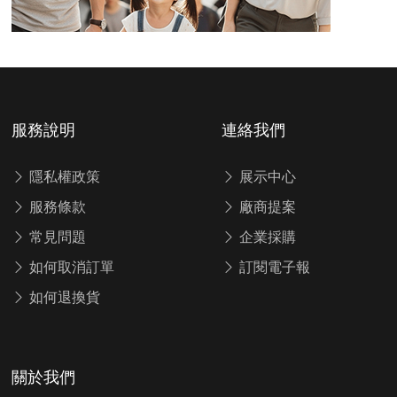
服務說明
連絡我們
隱私權政策
展示中心
服務條款
廠商提案
常見問題
企業採購
如何取消訂單
訂閱電子報
如何退換貨
關於我們