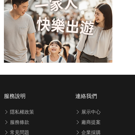
服務說明
連絡我們
隱私權政策
展示中心
服務條款
廠商提案
常見問題
企業採購