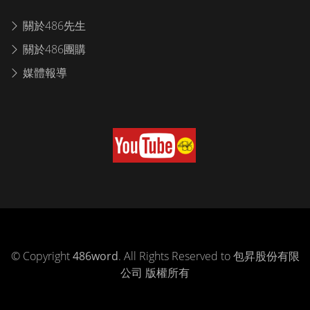
關於486先生
關於486團購
媒體報導
© Copyright
486word
. All Rights Reserved to 包昇股份有限
公司 版權所有