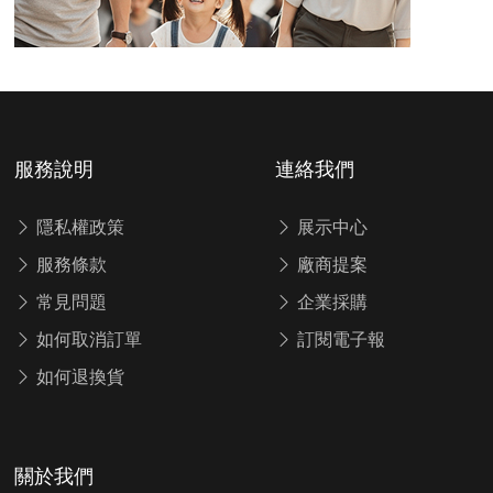
服務說明
連絡我們
隱私權政策
展示中心
服務條款
廠商提案
常見問題
企業採購
如何取消訂單
訂閱電子報
如何退換貨
關於我們