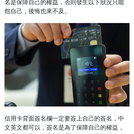
名是保障自己的權益，否則發生以下狀況只能
怨自己，後悔也來不及。
信用卡背面簽名欄一定要簽上自己的簽名，中
文英文都可以，簽名是為了保障自己的權益，