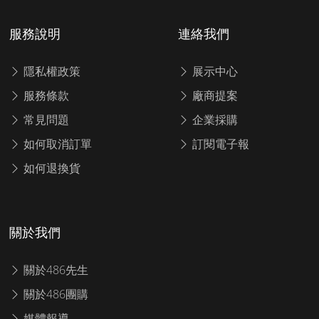
服務說明
連絡我們
隱私權政策
展示中心
服務條款
廠商提案
常見問題
企業採購
如何取消訂單
訂閱電子報
如何退換貨
關於我們
關於486先生
關於486團購
媒體報導