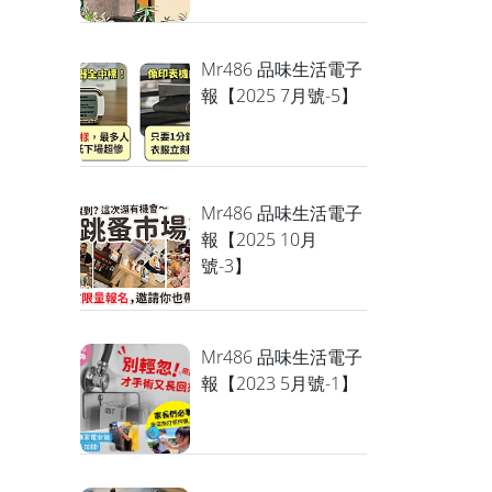
Mr486 品味生活電子
報【2025 7月號-5】
Mr486 品味生活電子
報【2025 10月
號-3】
Mr486 品味生活電子
報【2023 5月號-1】