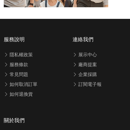
服務說明
連絡我們
隱私權政策
展示中心
服務條款
廠商提案
常見問題
企業採購
如何取消訂單
訂閱電子報
如何退換貨
關於我們