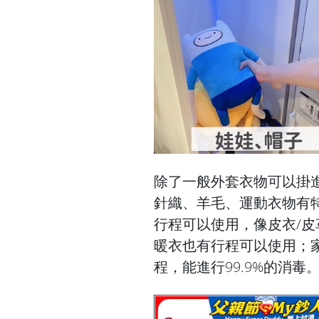
除了一般外套衣物可以掛
針織、羊毛、運動衣物有特
行程可以使用，像皮衣/
暖衣也有行程可以使用；家
程，能進行99.9%的消毒