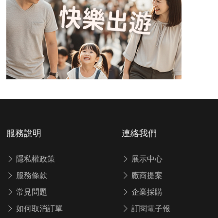
服務說明
連絡我們
隱私權政策
展示中心
服務條款
廠商提案
常見問題
企業採購
如何取消訂單
訂閱電子報