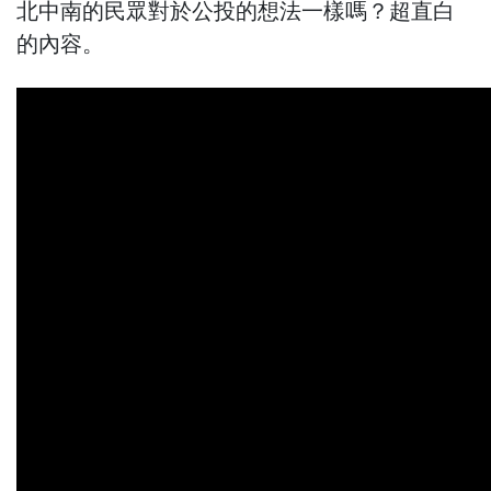
北中南的民眾對於公投的想法一樣嗎？超直白
的內容。