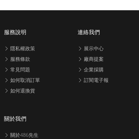
服務說明
連絡我們
隱私權政策
展示中心
服務條款
廠商提案
常見問題
企業採購
如何取消訂單
訂閱電子報
如何退換貨
關於我們
關於486先生