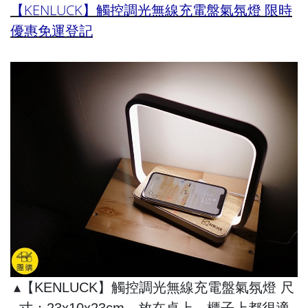
【KENLUCK】觸控調光無線充電盤氣氛燈 限時
優惠免運登記
▴【KENLUCK】觸控調光無線充電盤氣氛燈 尺