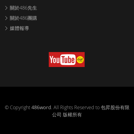
關於486先生
關於486團購
媒體報導
© Copyright
486word
. All Rights Reserved to 包昇股份有限
公司 版權所有