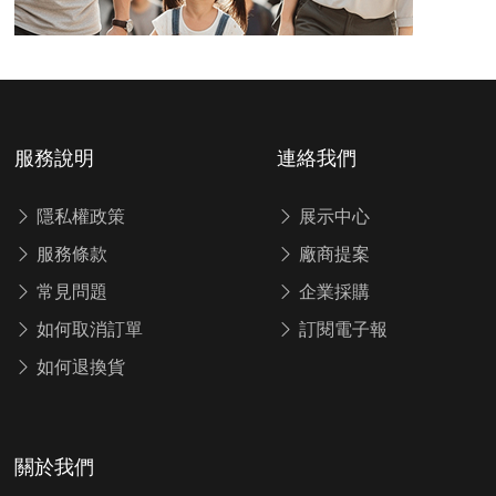
服務說明
連絡我們
隱私權政策
展示中心
服務條款
廠商提案
常見問題
企業採購
如何取消訂單
訂閱電子報
如何退換貨
關於我們