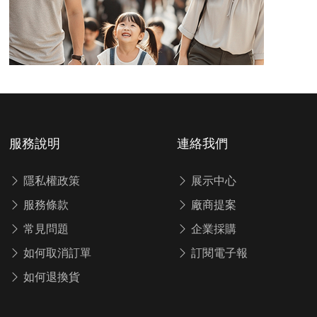
服務說明
連絡我們
隱私權政策
展示中心
服務條款
廠商提案
常見問題
企業採購
如何取消訂單
訂閱電子報
如何退換貨