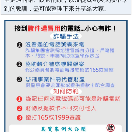
到的教訓，盡可能整理下來分享給大家。