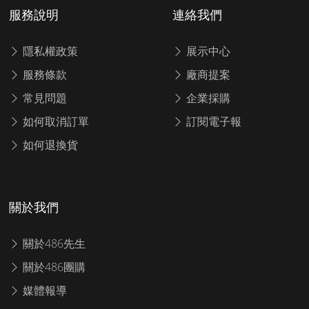
服務說明
連絡我們
隱私權政策
展示中心
服務條款
廠商提案
常見問題
企業採購
如何取消訂單
訂閱電子報
如何退換貨
關於我們
關於486先生
關於486團購
媒體報導