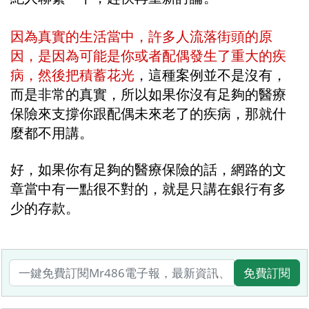
因為真實的生活當中，許多人流落街頭的原
因，是因為可能是你或者配偶發生了重大的疾
病，然後把積蓄花光
，這種案例並不是沒有，
而是非常的真實，所以如果你沒有足夠的醫療
保險來支撐你跟配偶未來老了的疾病，那就什
麼都不用講。
好，如果你有足夠的醫療保險的話，網路的文
章當中有一點很不對的，就是只講在銀行有多
少的存款。
免費訂閱