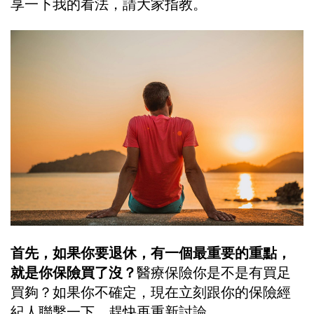
享一下我的看法，請大家指教。
首先，如果你要退休，有一個最重要的重點，
就是你保險買了沒？
醫療保險你是不是有買足
買夠？如果你不確定，現在立刻跟你的保險經
紀人聯繫一下，趕快再重新討論。