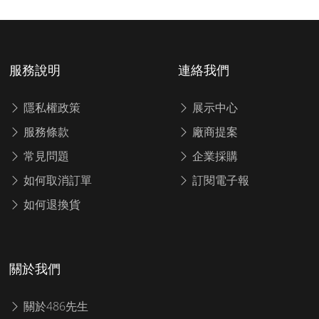
服務說明
連絡我們
隱私權政策
展示中心
服務條款
廠商提案
常見問題
企業採購
如何取消訂單
訂閱電子報
如何退換貨
關於我們
關於486先生