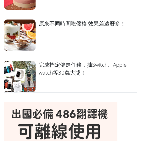
原來不同時間吃優格 效果差這麼多！
完成指定健走任務，抽Switch、Apple
watch等30萬大獎！