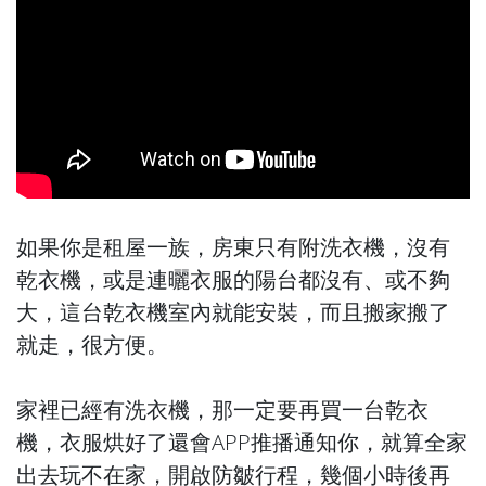
如果你是租屋一族，房東只有附洗衣機，沒有
乾衣機，或是連曬衣服的陽台都沒有、或不夠
大，這台乾衣機室內就能安裝，而且搬家搬了
就走，很方便。
家裡已經有洗衣機，那一定要再買一台乾衣
機，衣服烘好了還會APP推播通知你，就算全家
出去玩不在家，開啟防皺行程，幾個小時後再