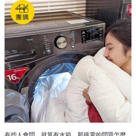
有些人會問，就算有水箱，那接電的問題怎麼