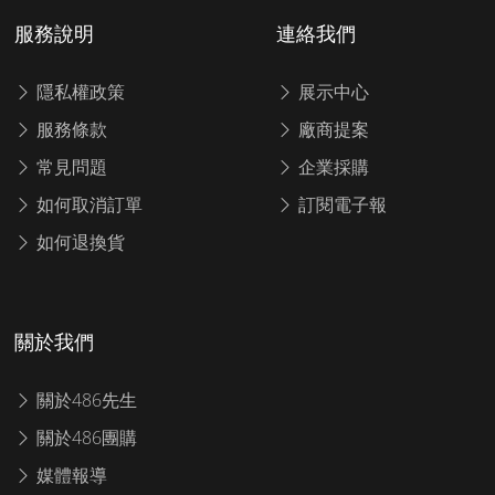
服務說明
連絡我們
隱私權政策
展示中心
服務條款
廠商提案
常見問題
企業採購
如何取消訂單
訂閱電子報
如何退換貨
關於我們
關於486先生
關於486團購
媒體報導