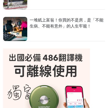
一堆紙上富翁！你買的不是房，是「不能
生病、不能有意外」的人生牢籠！