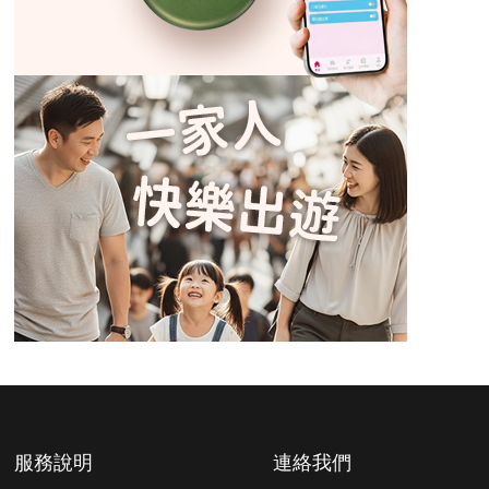
服務說明
連絡我們