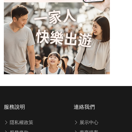
服務說明
連絡我們
隱私權政策
展示中心