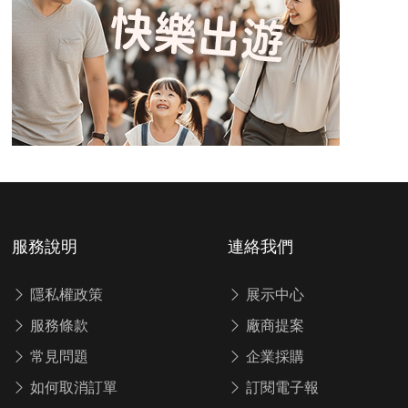
服務說明
連絡我們
隱私權政策
展示中心
服務條款
廠商提案
常見問題
企業採購
如何取消訂單
訂閱電子報