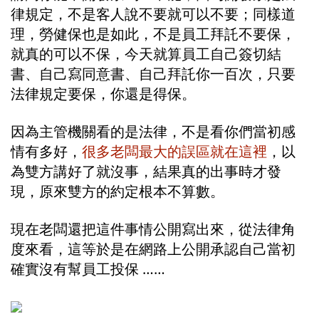
律規定，不是客人說不要就可以不要；同樣道
理，勞健保也是如此，不是員工拜託不要保，
就真的可以不保，今天就算員工自己簽切結
書、自己寫同意書、自己拜託你一百次，只要
法律規定要保，你還是得保。
因為主管機關看的是法律，不是看你們當初感
情有多好，
很多老闆最大的誤區就在這裡
，以
為雙方講好了就沒事，結果真的出事時才發
現，原來雙方的約定根本不算數。
現在老闆還把這件事情公開寫出來，從法律角
度來看，這等於是在網路上公開承認自己當初
確實沒有幫員工投保 …… 