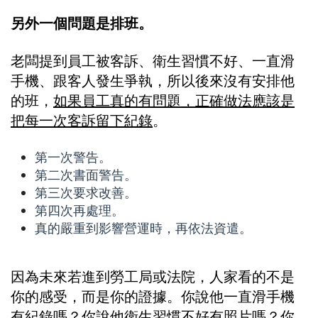
另外一個問題是排班。
老闆提到員工被客訴、衛生習慣不好、一直滑
手機、跟客人發生爭執，所以後來沒有安排他
的班，
如果員工真的有問題，正確做法應該是
把每一次客訴留下紀錄
。
第一次警告。
第二次書面警告。
第三次要求改善。
第四次再處理。
真的嚴重到影響營運時，再依法資遣。
因為未來若進到勞工局或法院，人家看的不是
你的感受，而是你的證據。你說他一直滑手機
有紀錄嗎？你說他衛生習慣不好有照片嗎？你