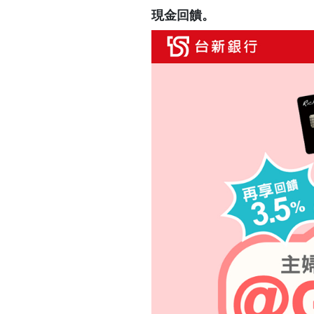
現金回饋。