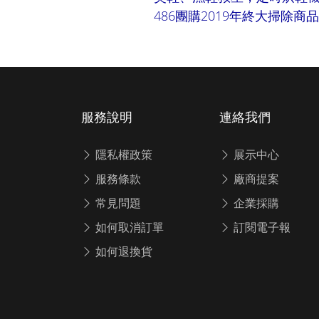
486團購2019年終大掃除商
服務說明
連絡我們
隱私權政策
展示中心
服務條款
廠商提案
常見問題
企業採購
如何取消訂單
訂閱電子報
如何退換貨