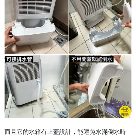
而且它的水箱有上蓋設計，能避免水滿倒水時