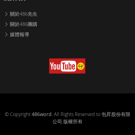
關於486先生
關於486團購
媒體報導
© Copyright
486word
. All Rights Reserved to 包昇股份有限
公司 版權所有