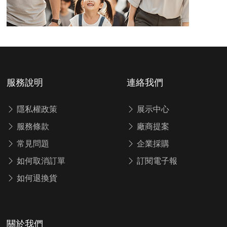
服務說明
連絡我們
隱私權政策
展示中心
服務條款
廠商提案
常見問題
企業採購
如何取消訂單
訂閱電子報
如何退換貨
關於我們