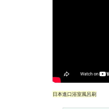
日本進口浴室風呂刷