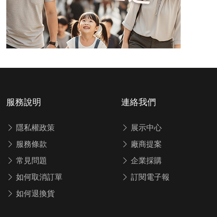
服務說明
連絡我們
隱私權政策
展示中心
服務條款
廠商提案
常見問題
企業採購
如何取消訂單
訂閱電子報
如何退換貨