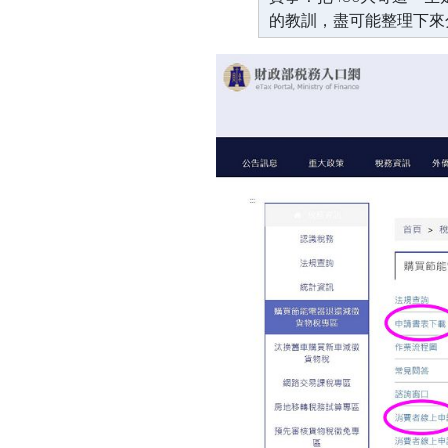
的教訓，盡可能整理下來