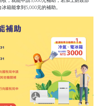
收，就能申請3,000元補助，若加上財政部
冰箱能拿到5,000元的補助。