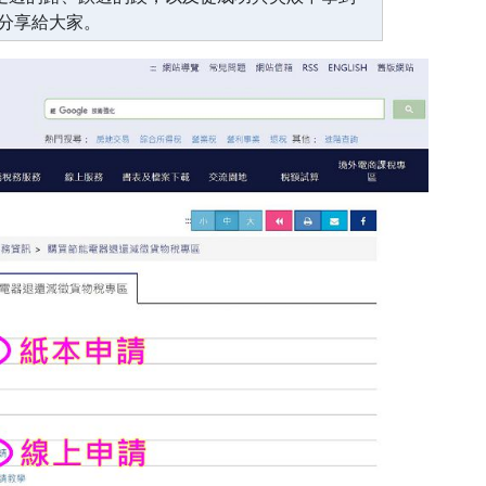
分享給大家。