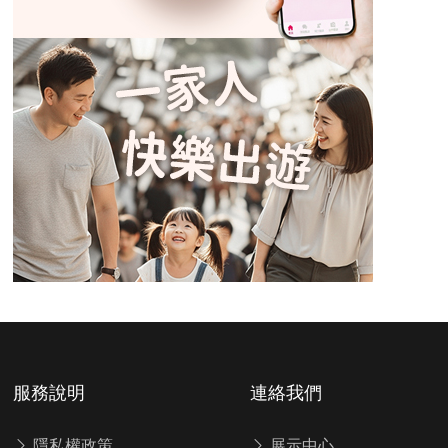
服務說明
連絡我們
隱私權政策
展示中心