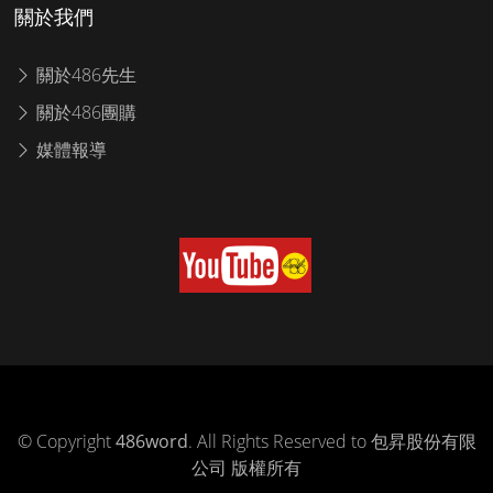
關於我們
關於486先生
關於486團購
媒體報導
© Copyright
486word
. All Rights Reserved to 包昇股份有限
公司 版權所有