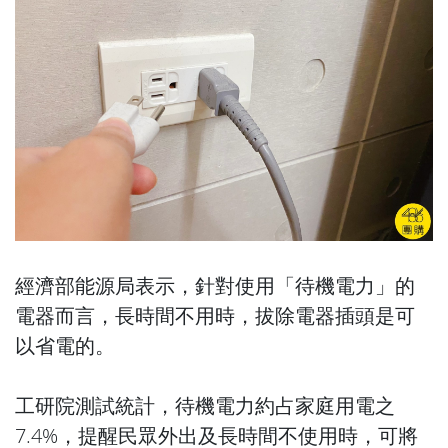
經濟部能源局表示，針對使用「待機電力」的
電器而言，長時間不用時，拔除電器插頭是可
以省電的。
工研院測試統計，待機電力約占家庭用電之
7.4%，提醒民眾外出及長時間不使用時，可將