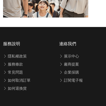
服務說明
連絡我們
隱私權政策
展示中心
服務條款
廠商提案
常見問題
企業採購
如何取消訂單
訂閱電子報
如何退換貨