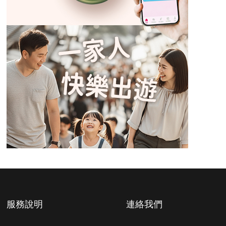
服務說明
連絡我們