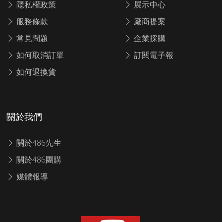
隱私權政策
展示中心
服務條款
廠商提案
常見問題
企業採購
如何取消訂單
訂閱電子報
如何退換貨
關於我們
關於486先生
關於486團購
媒體報導