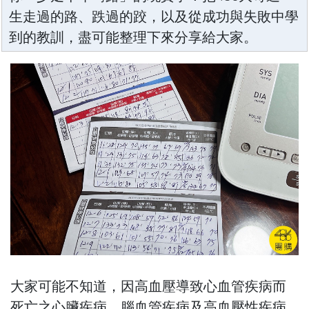
生走過的路、跌過的跤，以及從成功與失敗中學
到的教訓，盡可能整理下來分享給大家。
大家可能不知道，因高血壓導致心血管疾病而
死亡之心臟疾病、腦血管疾病及高血壓性疾病