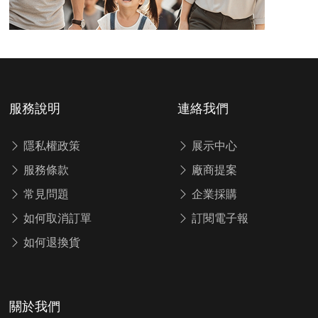
服務說明
連絡我們
隱私權政策
展示中心
服務條款
廠商提案
常見問題
企業採購
如何取消訂單
訂閱電子報
如何退換貨
關於我們