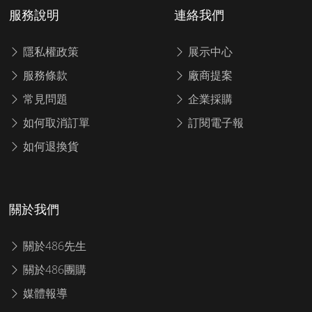
服務說明
連絡我們
隱私權政策
展示中心
服務條款
廠商提案
常見問題
企業採購
如何取消訂單
訂閱電子報
如何退換貨
關於我們
關於486先生
關於486團購
媒體報導