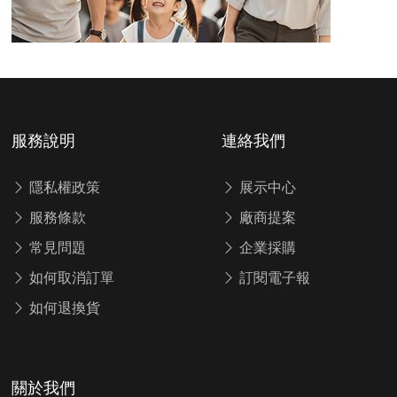
服務說明
連絡我們
隱私權政策
展示中心
服務條款
廠商提案
常見問題
企業採購
如何取消訂單
訂閱電子報
如何退換貨
關於我們